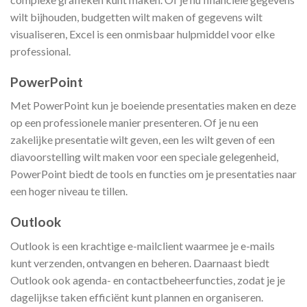
wilt bijhouden, budgetten wilt maken of gegevens wilt
visualiseren, Excel is een onmisbaar hulpmiddel voor elke
professional.
PowerPoint
Met PowerPoint kun je boeiende presentaties maken en deze
op een professionele manier presenteren. Of je nu een
zakelijke presentatie wilt geven, een les wilt geven of een
diavoorstelling wilt maken voor een speciale gelegenheid,
PowerPoint biedt de tools en functies om je presentaties naar
een hoger niveau te tillen.
Outlook
Outlook is een krachtige e-mailclient waarmee je e-mails
kunt verzenden, ontvangen en beheren. Daarnaast biedt
Outlook ook agenda- en contactbeheerfuncties, zodat je je
dagelijkse taken efficiënt kunt plannen en organiseren.