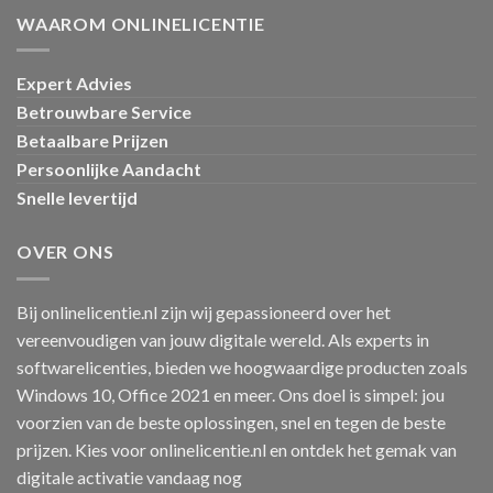
WAAROM ONLINELICENTIE
Expert Advies
Betrouwbare Service
Betaalbare Prijzen
Persoonlijke Aandacht
Snelle levertijd
OVER ONS
Bij onlinelicentie.nl zijn wij gepassioneerd over het
vereenvoudigen van jouw digitale wereld. Als experts in
softwarelicenties, bieden we hoogwaardige producten zoals
Windows 10, Office 2021 en meer. Ons doel is simpel: jou
voorzien van de beste oplossingen, snel en tegen de beste
prijzen. Kies voor onlinelicentie.nl en ontdek het gemak van
digitale activatie vandaag nog