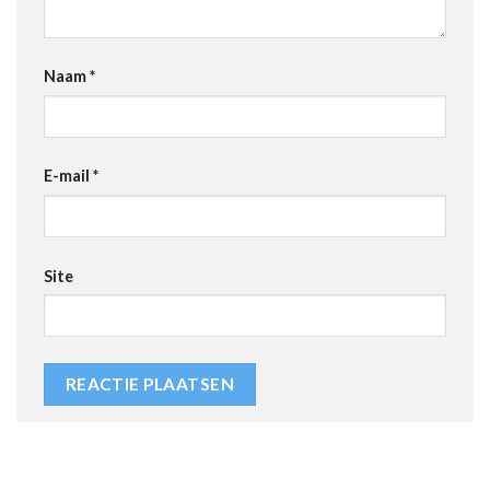
Naam
*
E-mail
*
Site