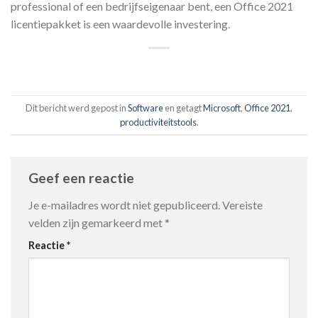
professional of een bedrijfseigenaar bent, een Office 2021
licentiepakket is een waardevolle investering.
Dit bericht werd gepost in
Software
en getagt
Microsoft
,
Office 2021
,
productiviteitstools
.
Geef een reactie
Je e-mailadres wordt niet gepubliceerd.
Vereiste
velden zijn gemarkeerd met
*
Reactie
*