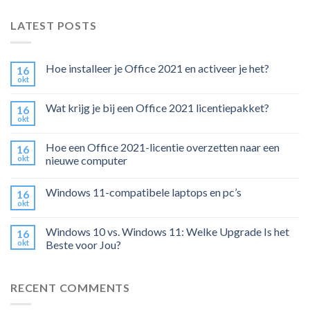
LATEST POSTS
Hoe installeer je Office 2021 en activeer je het?
16
okt
Wat krijg je bij een Office 2021 licentiepakket?
16
okt
Hoe een Office 2021-licentie overzetten naar een
16
okt
nieuwe computer
Windows 11-compatibele laptops en pc’s
16
okt
Windows 10 vs. Windows 11: Welke Upgrade Is het
16
okt
Beste voor Jou?
RECENT COMMENTS