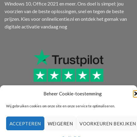
Windows 10, Office 2021 en meer. Ons doel is simpel: jou
voorzien van de beste oplossingen, snel en tegen de beste
prijzen. Kies voor onlinelicentie.nl en ontdek het gemak van
digitale activatie vandaag nog
Beheer Cookie-toestemming
Wij gebruiken cookies om onze site en onze service te optimaliseren.
ACCEPTEREN
WEIGEREN
VOORKEUREN BEKIJKEN
PRIVACY VERKLARING
RETOURBELEID
BLOG