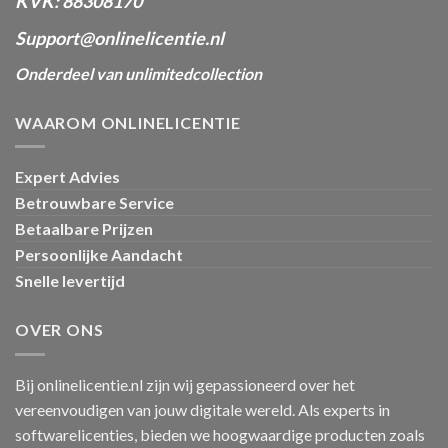
KVK: 88308170
Support@onlinelicentie.nl
Onderdeel van unlimitedcollection
WAAROM ONLINELICENTIE
Expert Advies
Betrouwbare Service
Betaalbare Prijzen
Persoonlijke Aandacht
Snelle levertijd
OVER ONS
Bij onlinelicentie.nl zijn wij gepassioneerd over het
vereenvoudigen van jouw digitale wereld. Als experts in
softwarelicenties, bieden we hoogwaardige producten zoals