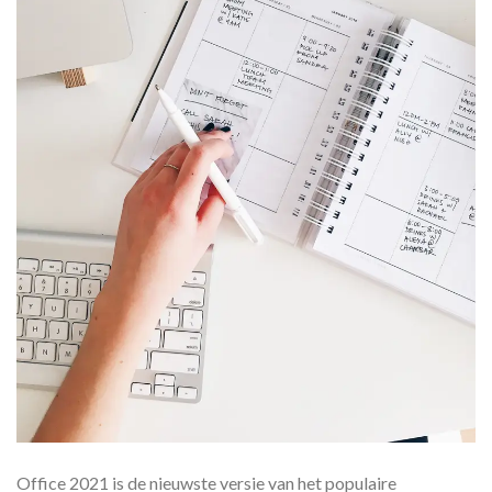
Office 2021 is de nieuwste versie van het populaire