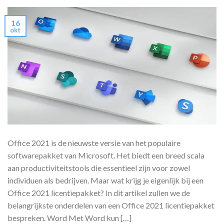
16
okt
Office 2021 is de nieuwste versie van het populaire
softwarepakket van Microsoft. Het biedt een breed scala
aan productiviteitstools die essentieel zijn voor zowel
individuen als bedrijven. Maar wat krijg je eigenlijk bij een
Office 2021 licentiepakket? In dit artikel zullen we de
belangrijkste onderdelen van een Office 2021 licentiepakket
bespreken. Word Met Word kun […]