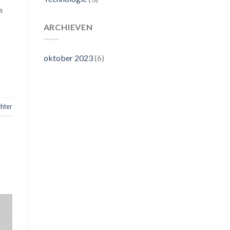
a
ARCHIEVEN
oktober 2023
(6)
chter