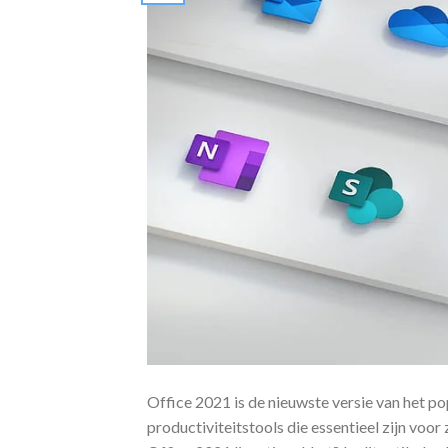
Office 2021 is de nieuwste versie van het p
productiviteitstools die essentieel zijn voor 